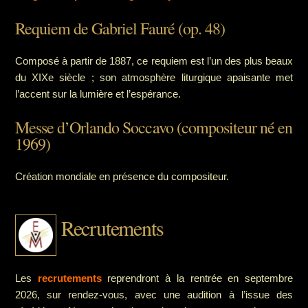
Requiem de Gabriel Fauré (op. 48)
Composé à partir de 1887, ce requiem est l’un des plus beaux
du XIXe siècle ; son atmosphère liturgique apaisante met
l’accent sur la lumière et l’espérance.
Messe d’Orlando Soccavo (compositeur né en
1969)
Création mondiale en présence du compositeur.
Recrutements
Les
recrutements
reprendront à la rentrée en septembre
2026, sur rendez-vous, avec une audition à l’issue des