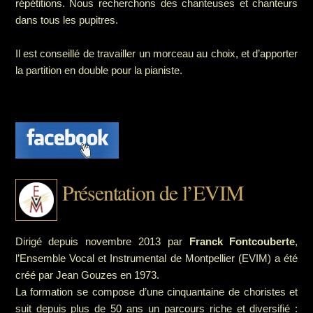
répétitions. Nous recherchons des chanteuses et chanteurs
dans tous les pupitres.
Il est conseillé de travailler un morceau au choix, et d’apporter
la partition en double pour la pianiste.
Présentation de l’EVIM
Dirigé depuis novembre 2013 par
Franck Fontcouberte
,
l’Ensemble Vocal et Instrumental de Montpellier (EVIM) a été
créé par Jean Gouzes en 1973.
La formation se compose d’une cinquantaine de choristes et
suit depuis plus de 50 ans un parcours riche et diversifié :