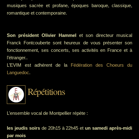
musiques sacrée et profane, époques baroque, classique,
romantique et contemporaine.
Son président Olivier Hammel
et son directeur musical
Franck Fontcouberte sont heureux de vous présenter son
fonctionnement, ses concerts, ses activités en France et à
l’étranger..
L’EVIM est adhérent de la
Fédération des Choeurs du
Languedoc
.
Répétitions
L’ensemble vocal de Montpellier répète :
les jeudis soirs
de 20h15 à 22h45 et
un samedi après-midi
par mois