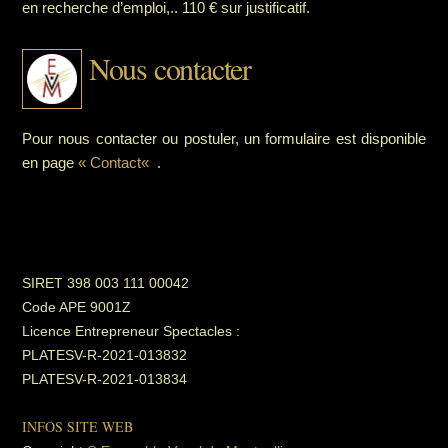
en recherche d’emploi,.. 110 € sur justificatif.
Nous contacter
Pour nous contacter ou postuler, un formulaire est disponible
en page
«
Contact
«
.
SIRET 398 003 111 00042
Code APE 9001Z
Licence Entrepreneur Spectacles :
PLATESV-R-2021-013832
PLATESV-R-2021-013834
INFOS SITE WEB