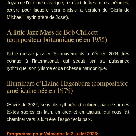
Joyau de l’écriture classique, recélant de très belles mélodies,
œuvre pour laquelle sera choisie la version du Gloria de
Michael Haydn (frère de Josef).
A little Jazz Mass de Bob Chilcott
(compositeur britannique né en 1955)
Petite messe jazz en 5 mouvements, créée en 2004, très
connue à l’international, qui séduit par sa puissance
rythmique, son lyrisme et sa richesse harmonique.
Illuminare d’Elaine Hagenberg (compositrice
américaine née en 1979)
Œuvre de 2022, sensible, rythmée et colorée, basée sur des
textes sacrés en latin, en grec et en anglais, qui nous fait
cheminer vers la lumière, l’espoir et la paix.
Programme pour Valmagne le 2 juillet 2026: