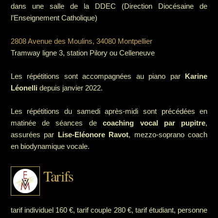
dans une salle de la DDEC (Direction Diocésaine de
l’Enseignement Catholique)
2808 Avenue des Moulins, 34080 Montpellier
Tramway ligne 3, station Pilory ou Celleneuve
Les répétitions sont accompagnées au piano par
Karine
Léonelli
depuis janvier 2022.
Les répétitions du samedi après-midi sont précédées en
matinée de séances de
coaching vocal par pupitre
,
assurées par
Lise-Eléonore Ravot
, mezzo-soprano coach
en biodynamique vocale.
Tarifs
tarif individuel 160 €, tarif couple 280 €, tarif étudiant, personne